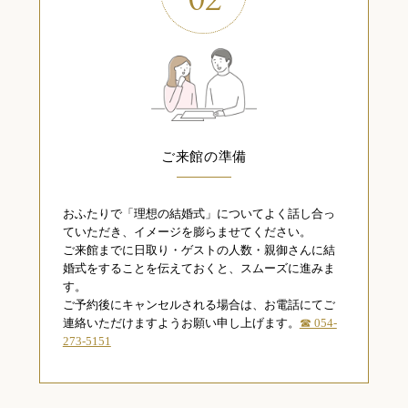
ご来館の準備
おふたりで「理想の結婚式」についてよく話し合っ
ていただき、イメージを膨らませてください。
ご来館までに日取り・ゲストの人数・親御さんに結
婚式をすることを伝えておくと、スムーズに進みま
す。
ご予約後にキャンセルされる場合は、お電話にてご
連絡いただけますようお願い申し上げます。
☎ 054-
273-5151