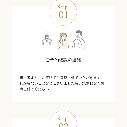
Step.
01
ご予約確認の連絡
担当者より、お電話でご連絡させていただきます。
わからないことなどございましたら、気兼ねなくお
申し付けください。
Step.
02