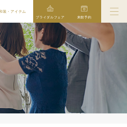
和装・アイテム
ブライダルフェア
来館予約