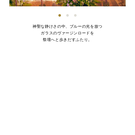
神聖な静けさの中、ブルーの光を放つ
ガラスのヴァージンロードを
祭壇へと歩きだすふたり。