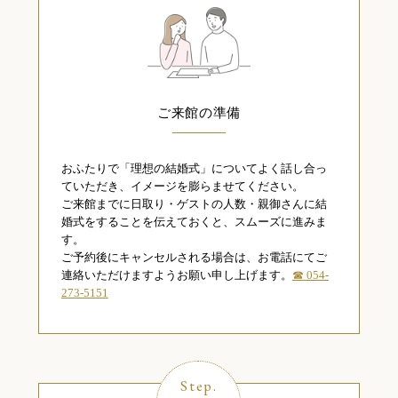
ご来館の準備
おふたりで「理想の結婚式」についてよく話し合っ
ていただき、イメージを膨らませてください。
ご来館までに日取り・ゲストの人数・親御さんに結
婚式をすることを伝えておくと、スムーズに進みま
す。
ご予約後にキャンセルされる場合は、お電話にてご
連絡いただけますようお願い申し上げます。
☎ 054-
273-5151
Step.