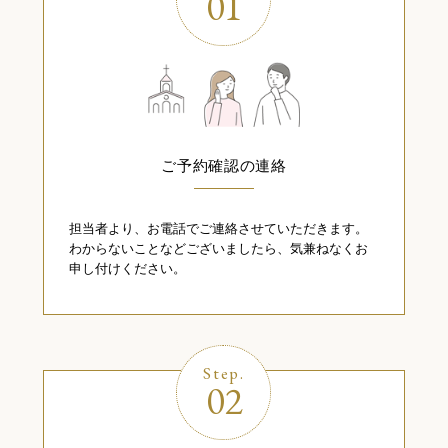
01
ご予約確認の連絡
担当者より、お電話でご連絡させていただきます。
わからないことなどございましたら、気兼ねなくお
申し付けください。
Step.
02