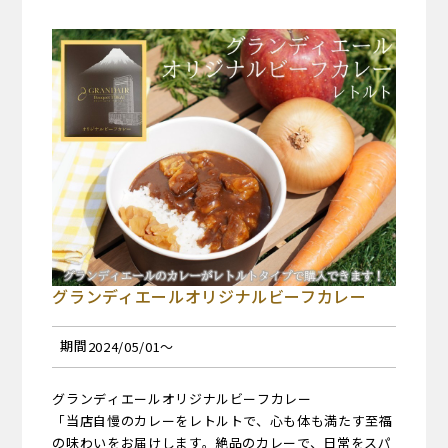
グランディエールオリジナルビーフカレー
期間
2024/05/01～
グランディエールオリジナルビーフカレー
「当店自慢のカレーをレトルトで、心も体も満たす至福
の味わいをお届けします。絶品のカレーで、日常をスパ