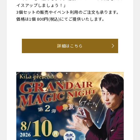
イスアップしましょう！」
3個セットの販売やイベント利用のご注文も承ります。
価格は1個 800円(税込)にてご提供いたします。
詳細はこちら