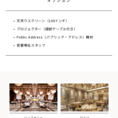
オプション
天吊りスクリーン（100インチ）
プロジェクター（接続ケーブル付き）
Public Address（パブリック・アドレス）機材
音響専任スタッフ
シンフォニー
ワルツ