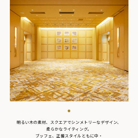
明るい木の素材、スクエアでシンメトリーなデザイン、
柔らかなライティング。
ブッフェ、正餐スタイルともに中・