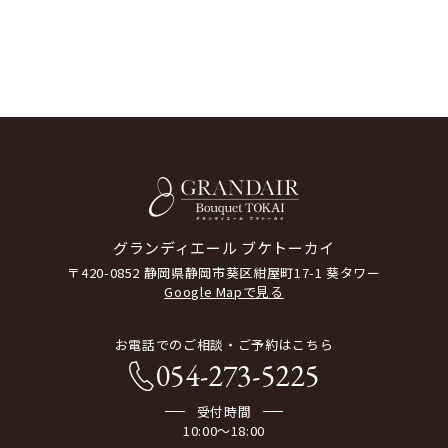
グランディエール ブケトーカイ
〒420-0852 静岡県静岡市葵区紺屋町17-1 葵タワー
Google Mapで見る
お電話でのご相談・ご予約はこちら
054-273-5225
受付時間
10:00～18:00