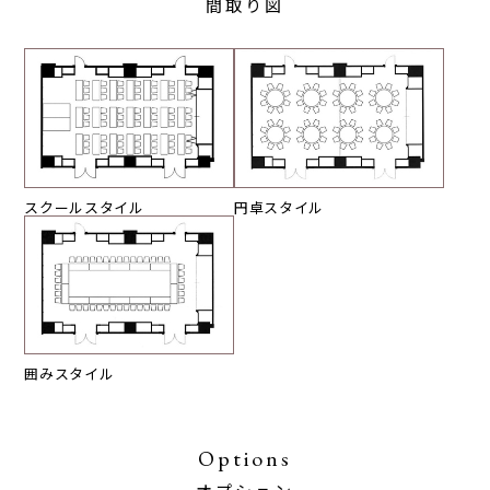
間取り図
スクールスタイル
円卓スタイル
囲みスタイル
Options