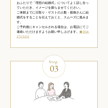
おふたりで「理想の結婚式」についてよく話し合っ
ていただき、イメージを膨らませてください。
ご来館までに日取り・ゲストの人数・親御さんに結
婚式をすることを伝えておくと、スムーズに進みま
す。
ご予約後にキャンセルされる場合は、お電話にてご
連絡いただけますようお願い申し上げます。
☎ 054-
273-5151
Step.
03