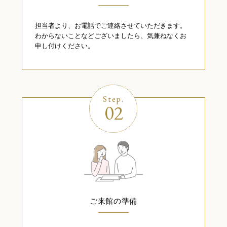
担当者より、お電話でご連絡させていただきます。
わからないことなどございましたら、気兼ねなくお
申し付けください。
Step.
02
ご来館の準備