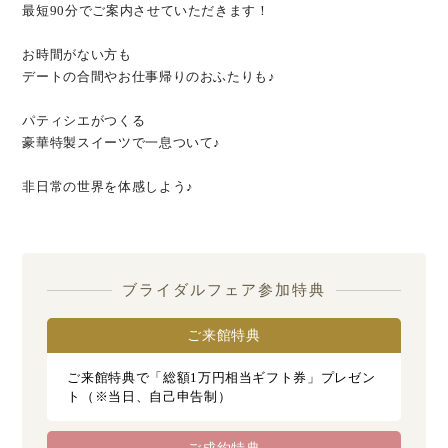
最短90分でご案内させていただきます！
お時間がない方も
デートの合間やお仕事帰りのおふたりも♪
パティシエがつくる
豪華特製スイーツで一息ついて♪
非日常の世界を体感しよう♪
ブライダルフェア参加特典
ご来館特典
ご来館特典で「総額1万円相当ギフト券」プレゼン
ト（※当日、自己申告制）