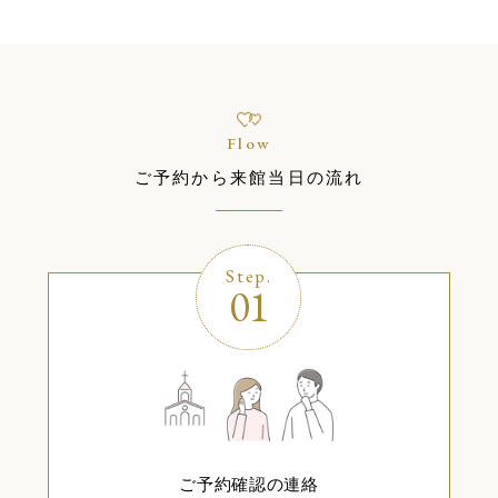
Flow
ご予約から来館当日の流れ
Step.
01
ご予約確認の連絡