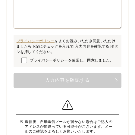
プライバシーポリシー
をよくお読みいただき同意いただけ
ましたら
下記にチェックを入れて[入力内容を確認する]ボタ
ンを押してください。
プライバシーポリシーを確認し、同意しました。
送信後、自動返信メールが届かない場合はご記入の
アドレスが間違っている可能性がございます。メー
ルのご確認をよろしくお願いいたします。