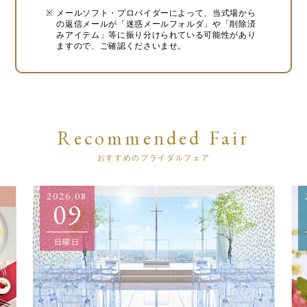
メールソフト・プロバイダーによって、当式場から
の返信メールが「迷惑メールフォルダ」や「削除済
みアイテム」等に振り分けられている可能性があり
ますので、ご確認くださいませ。
Recommended Fair
おすすめのブライダルフェア
2026.08
09
日曜日