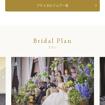
ブライダルフェア一覧
Bridal Plan
プラン