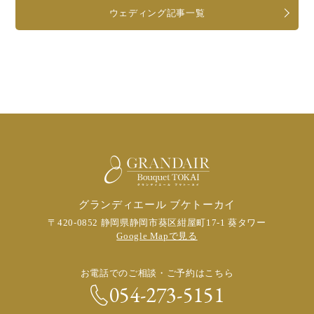
ウェディング記事一覧
グランディエール ブケトーカイ
〒420-0852 静岡県静岡市葵区紺屋町17-1 葵タワー
Google Mapで見る
お電話でのご相談・ご予約はこちら
054-273-5151