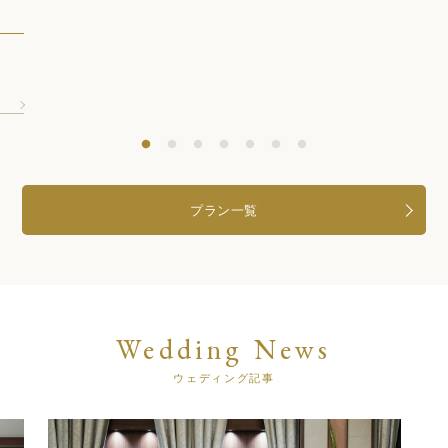
プラン一覧
Wedding News
ウェディング記事