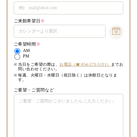
ご来館希望日
※
ご希望時間
※
AM
PM
当日をご希望の際は、
お電話（☎ 054-273-5151）
までお
問い合わせください。
毎週、火曜日・水曜日（祝日除く）は休館日となりま
す。
ご要望・ご質問など