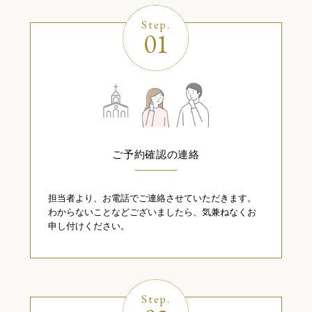
Step.
01
ご予約確認の連絡
担当者より、お電話でご連絡させていただきます。
わからないことなどございましたら、気兼ねなくお
申し付けください。
Step.