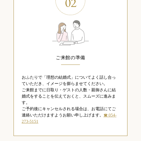
02
ご来館の準備
おふたりで「理想の結婚式」についてよく話し合っ
ていただき、イメージを膨らませてください。
ご来館までに日取り・ゲストの人数・親御さんに結
婚式をすることを伝えておくと、スムーズに進みま
す。
ご予約後にキャンセルされる場合は、お電話にてご
連絡いただけますようお願い申し上げます。
☎ 054-
273-5151