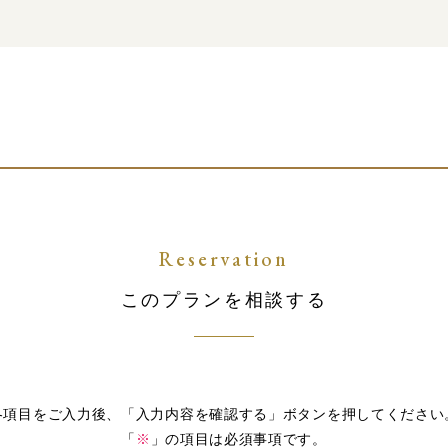
Reservation
このプランを相談する
各項目をご入力後、「入力内容を確認する」ボタンを押してください
「
※
」の項目は必須事項です。