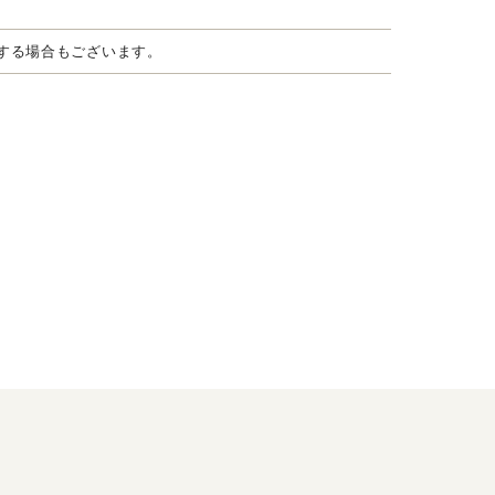
する場合もございます。