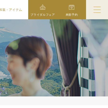
和装・アイテム
ブライダルフェア
来館予約