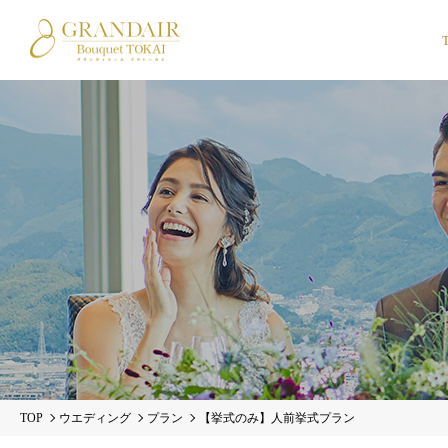
TOP
ウエディング
プラン
【挙式のみ】人前挙式プラン