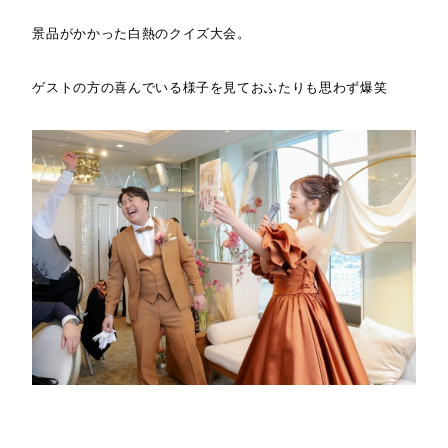
景品がかかった白熱のクイズ大会。
ゲストの方の喜んでいる様子を見ておふたりも思わず爆笑