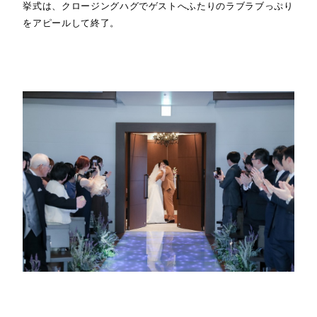
挙式は、クロージングハグでゲストへふたりのラブラブっぷり
をアピールして終了。