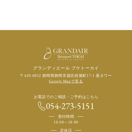
グランディエール ブケトーカイ
〒420-0852 静岡県静岡市葵区紺屋町17-1 葵タワー
Google Mapで見る
お電話でのご相談・ご予約はこちら
054-273-5151
受付時間
10:00～18:00
定休日