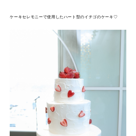
ケーキセレモニーで使用したハート型のイチゴのケーキ♡