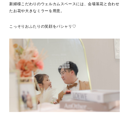
新婦様こだわりのウェルカムスペースには、会場装花と合わせ
たお花や大きなミラーを用意。
こっそりおふたりの笑顔をパシャリ♡