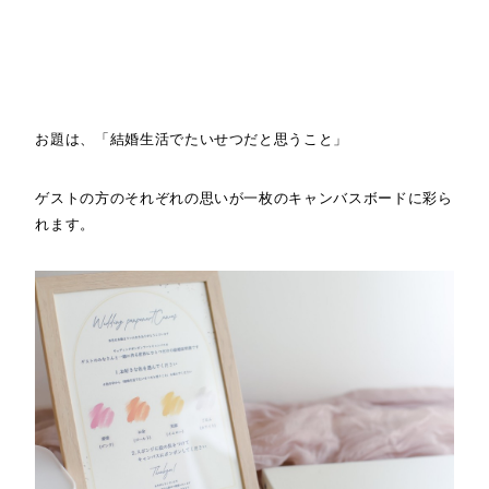
お題は、「結婚生活でたいせつだと思うこと」
ゲストの方のそれぞれの思いが一枚のキャンバスボードに彩ら
れます。