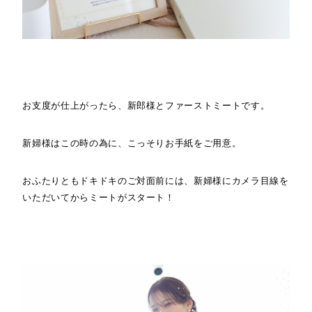
お支度が仕上がったら、新郎様とファーストミートです。
新婦様はこの時の為に、こっそりお手紙をご用意。
おふたりともドキドキのご対面前には、新婦様にカメラ目線を
いただいてからミートがスタート！