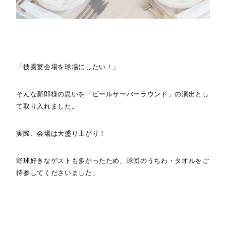
「披露宴会場を球場にしたい！」
そんな新郎様の思いを「ビールサーバーラウンド」の演出とし
て取り入れました。
実際、会場は大盛り上がり！
野球好きなゲストも多かったため、球団のうちわ・タオルをご
持参してくださいました。