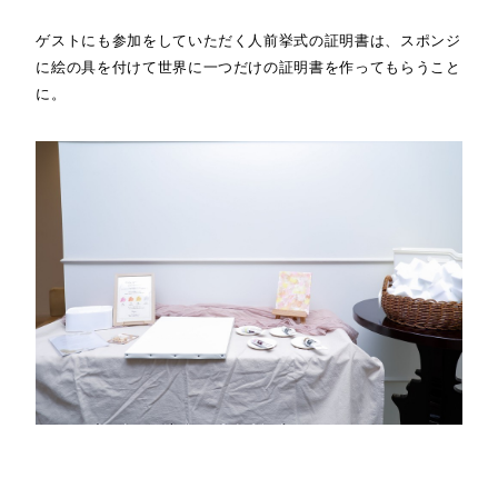
ゲストにも参加をしていただく人前挙式の証明書は、スポンジ
に絵の具を付けて世界に一つだけの証明書を作ってもらうこと
に。