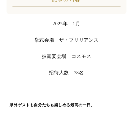
2025年 1月
挙式会場 ザ・ブリリアンス
披露宴会場 コスモス
招待人数 78名
県外ゲストも自分たちも楽しめる最高の一日。