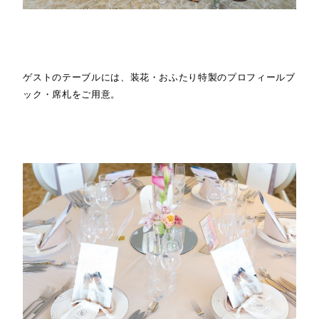
ゲストのテーブルには、装花・おふたり特製のプロフィールブ
ック・席札をご用意。