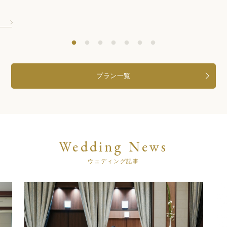
プラン一覧
Wedding News
ウェディング記事