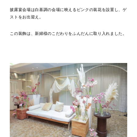
披露宴会場は白基調の会場に映えるピンクの装花を設置し、ゲ
ストをお出迎え。
この装飾は、新婦様のこだわりをふんだんに取り入れました。