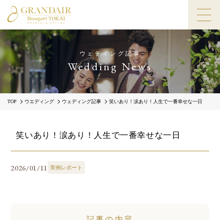
ウェディング記事
Wedding News
TOP
ウエディング
ウェディング記事
笑いあり！涙あり！人生で一番幸せな一日
笑いあり！涙あり！人生で一番幸せな一日
2026/01/11
実例レポート
記事の内容