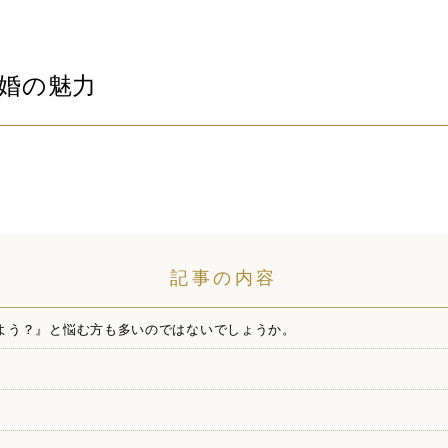
婚の魅力
記事の内容
よう？』と悩む方も多いのではないでしょうか。