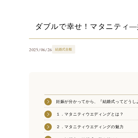
ダブルで幸せ！マタニティ―
2025/06/26
結婚式全般
妊娠が分かってから、『結婚式ってどうし
１．マタニティウエディングとは？
２．マタニティウエディングの魅力