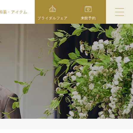
和装・アイテム
ブライダルフェア
来館予約