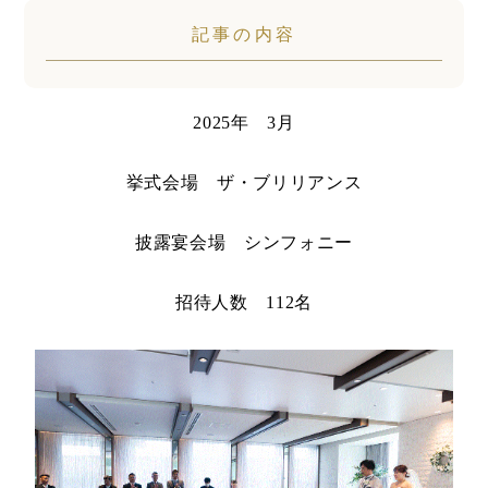
記事の内容
2025年 3月
挙式会場 ザ・ブリリアンス
披露宴会場 シンフォニー
招待人数 112名