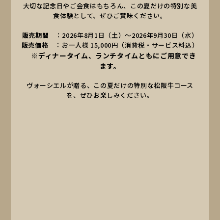
大切な記念日やご会食はもちろん、この夏だけの特別な美
食体験として、ぜひご賞味ください。
販売期間
：2026年8月1日（土）～2026年9月30日（水）
販売価格
：お一人様 15,000円（消費税・サービス料込）
※ディナータイム、ランチタイムともにご用意でき
ます。
ヴォーシエルが贈る、この夏だけの特別な松阪牛コース
を、ぜひお楽しみください。